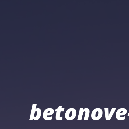
betonove