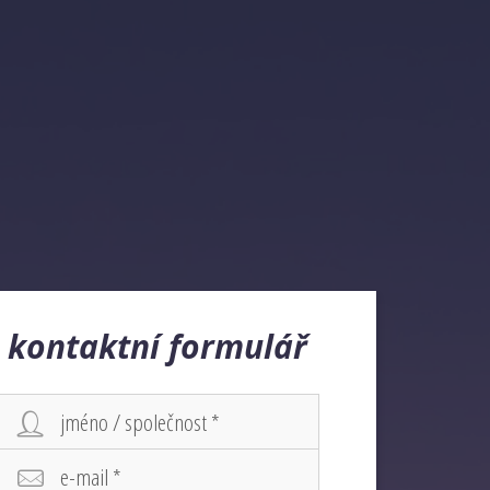
kontaktní formulář